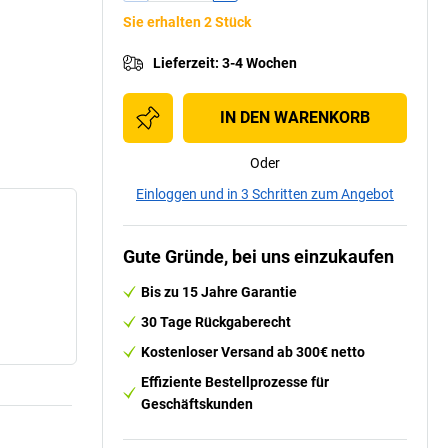
Sie erhalten 2 Stück
Lieferzeit
:
3-4 Wochen
IN DEN WARENKORB
Oder
Einloggen und in 3 Schritten zum Angebot
Gute Gründe, bei uns einzukaufen
Bis zu 15 Jahre Garantie
30 Tage Rückgaberecht
Kostenloser Versand ab 300€ netto
Effiziente Bestellprozesse für
Geschäftskunden