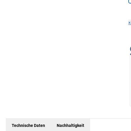
Technische Daten
Nachhaltigkeit