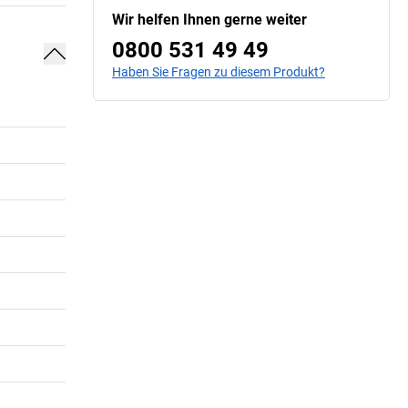
Wir helfen Ihnen gerne weiter
0800 531 49 49
Haben Sie Fragen zu diesem Produkt?