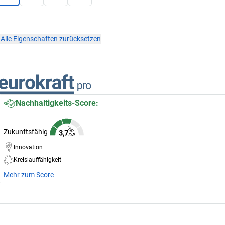
×
Alle Eigenschaften zurücksetzen
Nachhaltigkeits-Score:
Zukunftsfähig
Innovation
Kreislauffähigkeit
Mehr zum Score