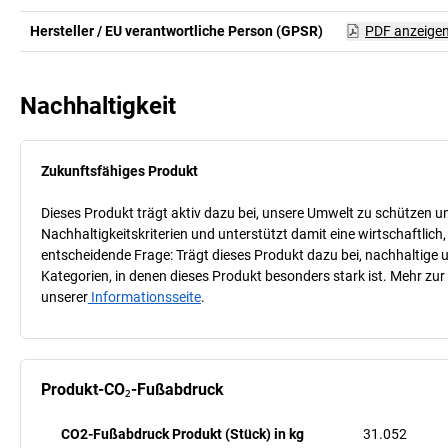
Hersteller / EU verantwortliche Person (GPSR)
PDF anzeige
Nachhaltigkeit
Zukunftsfähiges Produkt
Dieses Produkt trägt aktiv dazu bei, unsere Umwelt zu schützen u
Nachhaltigkeitskriterien und unterstützt damit eine wirtschaftlich,
entscheidende Frage: Trägt dieses Produkt dazu bei, nachhaltige
Kategorien, in denen dieses Produkt besonders stark ist. Mehr zur
unserer
Informationsseite
.
Produkt-CO₂-Fußabdruck
CO2-Fußabdruck Produkt (Stück) in kg
31.052