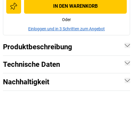
IN DEN WARENKORB
Oder
Einloggen und in 3 Schritten zum Angebot
Produktbeschreibung
Technische Daten
Nachhaltigkeit