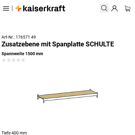
Art-Nr.: 176571 49
Zusatzebene mit Spanplatte SCHULTE
Spannweite 1500 mm
Tiefe 400 mm