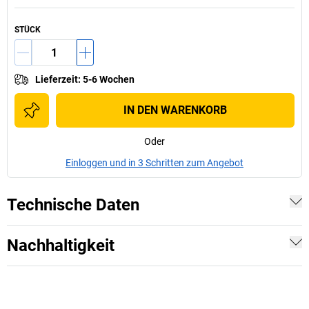
STÜCK
Lieferzeit
:
5-6 Wochen
IN DEN WARENKORB
Oder
Einloggen und in 3 Schritten zum Angebot
Technische Daten
Nachhaltigkeit