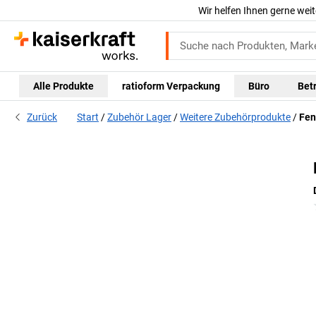
Wir helfen Ihnen gerne weit
Alle Produkte
ratioform Verpackung
Büro
Bet
Zurück
Start
Zubehör Lager
Weitere Zubehörprodukte
Fen