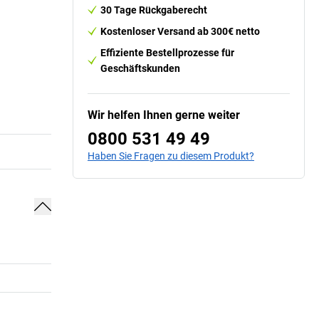
30 Tage Rückgaberecht
Kostenloser Versand ab 300€ netto
Effiziente Bestellprozesse für
Geschäftskunden
Wir helfen Ihnen gerne weiter
0800 531 49 49
Haben Sie Fragen zu diesem Produkt?