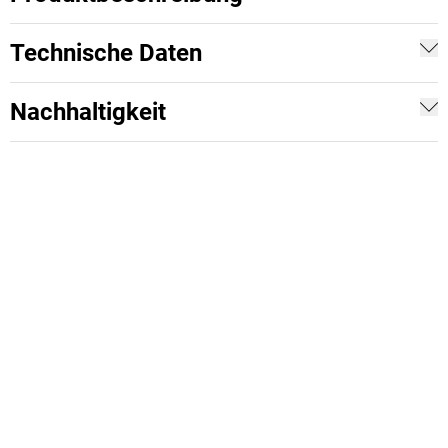
Technische Daten
Nachhaltigkeit