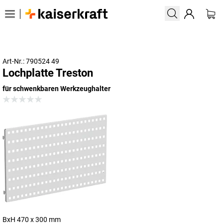
Art-Nr.: 790524 49
Lochplatte Treston
für schwenkbaren Werkzeughalter
BxH 470 x 300 mm