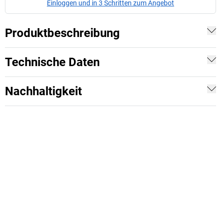
Einloggen und in 3 Schritten zum Angebot
Produktbeschreibung
Technische Daten
Nachhaltigkeit