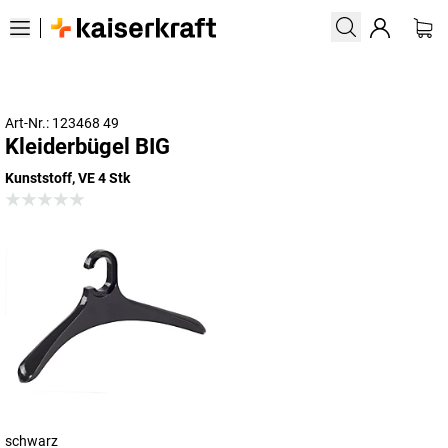
Art-Nr.: 123468 49
Kleiderbügel BIG
Kunststoff, VE 4 Stk
schwarz