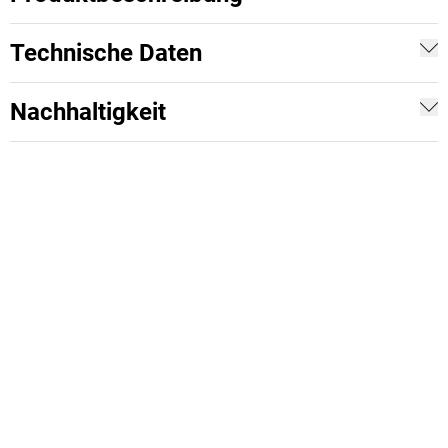
Technische Daten
Nachhaltigkeit