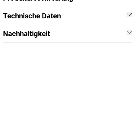
Technische Daten
Nachhaltigkeit