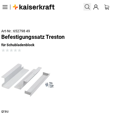
Art-Nr.: 652798 49
Befestigungssatz Treston
für Schubladenblock
grau