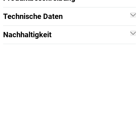
Technische Daten
Nachhaltigkeit