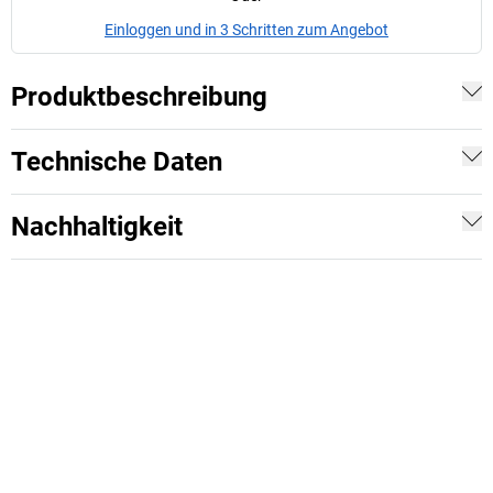
Einloggen und in 3 Schritten zum Angebot
Produktbeschreibung
Technische Daten
Nachhaltigkeit