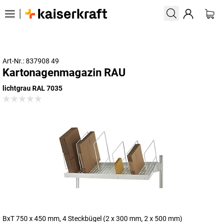
Art-Nr.: 837908 49
Kartonagenmagazin RAU
lichtgrau RAL 7035
BxT 750 x 450 mm, 4 Steckbügel (2 x 300 mm, 2 x 500 mm)