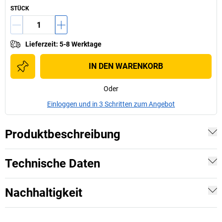
STÜCK
Lieferzeit
:
5-8 Werktage
IN DEN WARENKORB
Oder
Einloggen und in 3 Schritten zum Angebot
Produktbeschreibung
Technische Daten
Nachhaltigkeit