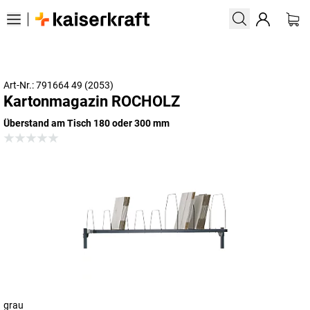
Art-Nr.: 791664 49 (2053)
Kartonmagazin ROCHOLZ
Überstand am Tisch 180 oder 300 mm
grau