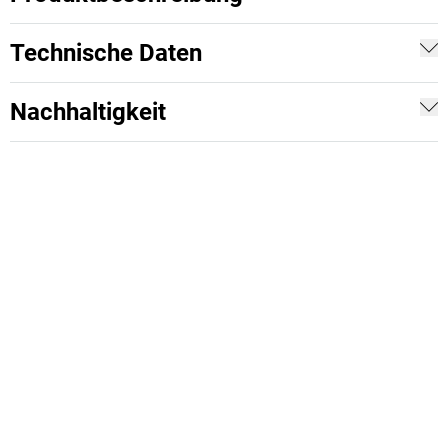
Technische Daten
Nachhaltigkeit