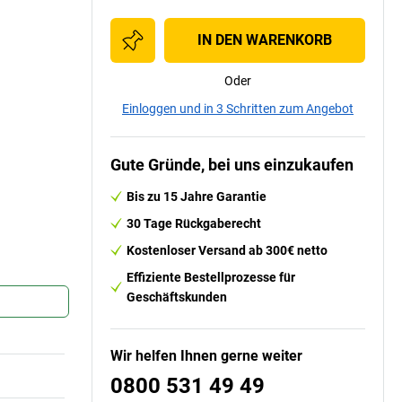
IN DEN WARENKORB
Oder
Einloggen und in 3 Schritten zum Angebot
Gute Gründe, bei uns einzukaufen
Bis zu 15 Jahre Garantie
30 Tage Rückgaberecht
Kostenloser Versand ab 300€ netto
Effiziente Bestellprozesse für
Geschäftskunden
Wir helfen Ihnen gerne weiter
0800 531 49 49