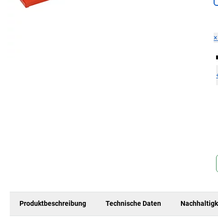
Produktbeschreibung
Technische Daten
Nachhaltigk