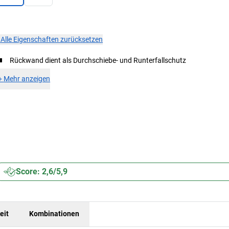
×
Alle Eigenschaften zurücksetzen
Rückwand dient als Durchschiebe- und Runterfallschutz
+
Mehr anzeigen
Score: 2,6/5,9
eit
Kombinationen