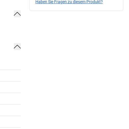
Haben Sie Fragen zu diesem Produkt?