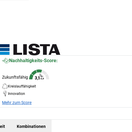
Nachhaltigkeits-Score:
Zukunftsfähig
Kreislauffähigkeit
Innovation
Mehr zum Score
eit
Kombinationen