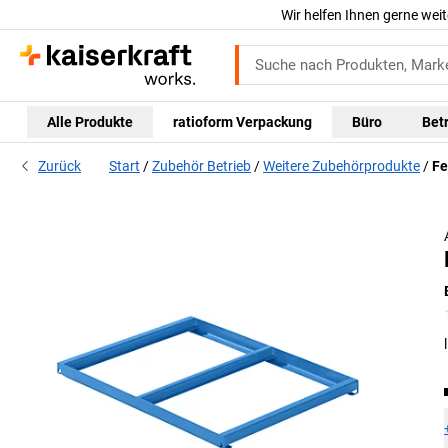
Wir helfen Ihnen gerne weit
Alle Produkte
ratioform Verpackung
Büro
Bet
Zurück
Start
Zubehör Betrieb
Weitere Zubehörprodukte
Fe