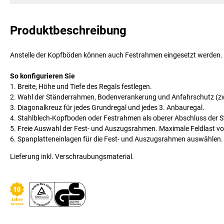
Produktbeschreibung
Anstelle der Kopfböden können auch Festrahmen eingesetzt werden.
So konfigurieren Sie
1. Breite, Höhe und Tiefe des Regals festlegen.
2. Wahl der Ständerrahmen, Bodenverankerung und Anfahrschutz (zwin
3. Diagonalkreuz für jedes Grundregal und jedes 3. Anbauregal.
4. Stahlblech-Kopfboden oder Festrahmen als oberer Abschluss der 
5. Freie Auswahl der Fest- und Auszugsrahmen. Maximale Feldlast von
6. Spanplatteneinlagen für die Fest- und Auszugsrahmen auswählen.
Lieferung inkl. Verschraubungsmaterial.