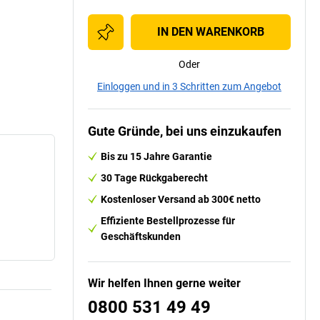
IN DEN WARENKORB
Oder
Einloggen und in 3 Schritten zum Angebot
Gute Gründe, bei uns einzukaufen
Bis zu 15 Jahre Garantie
30 Tage Rückgaberecht
Kostenloser Versand ab 300€ netto
Effiziente Bestellprozesse für
Geschäftskunden
Wir helfen Ihnen gerne weiter
0800 531 49 49