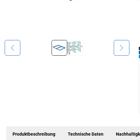
Produktbeschreibung
Technische Daten
Nachhaltigk