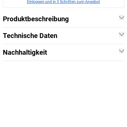
Einloggen und in 3 Schritten zum Angebot
Produktbeschreibung
Technische Daten
Nachhaltigkeit