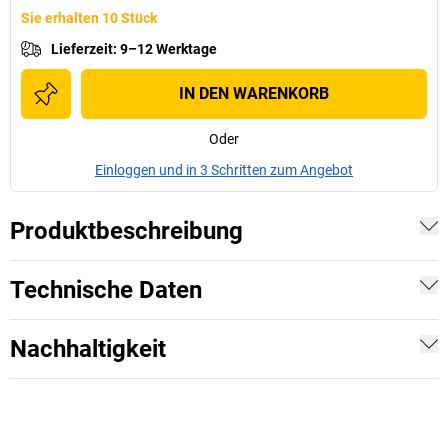
Sie erhalten 10 Stück
Lieferzeit
:
9–12 Werktage
IN DEN WARENKORB
Oder
Einloggen und in 3 Schritten zum Angebot
Produktbeschreibung
Technische Daten
Nachhaltigkeit