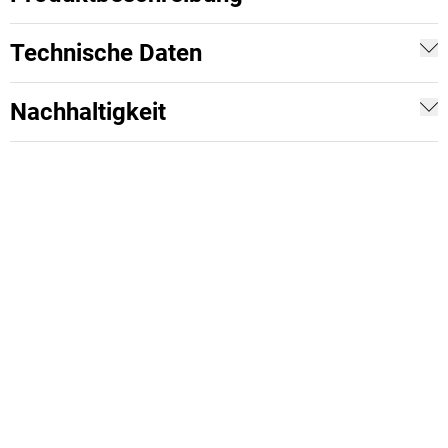
Technische Daten
Nachhaltigkeit