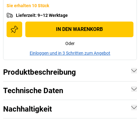
Sie erhalten 10 Stück
Lieferzeit
:
9–12 Werktage
IN DEN WARENKORB
Oder
Einloggen und in 3 Schritten zum Angebot
Produktbeschreibung
Technische Daten
Nachhaltigkeit