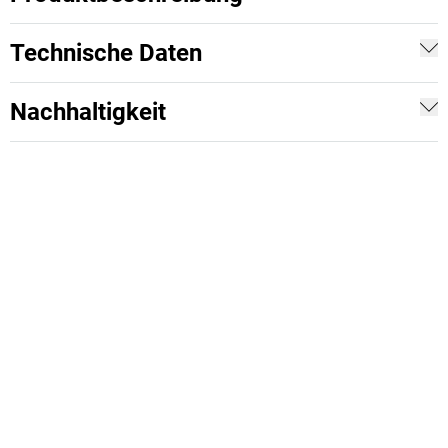
Technische Daten
Nachhaltigkeit