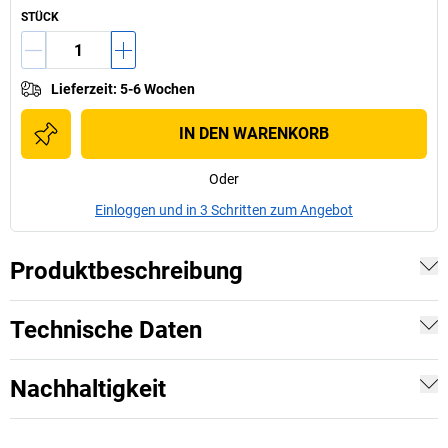
STÜCK
Lieferzeit
:
5-6 Wochen
IN DEN WARENKORB
Oder
Einloggen und in 3 Schritten zum Angebot
Produktbeschreibung
Technische Daten
Nachhaltigkeit