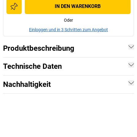
IN DEN WARENKORB
Oder
Einloggen und in 3 Schritten zum Angebot
Produktbeschreibung
Technische Daten
Nachhaltigkeit