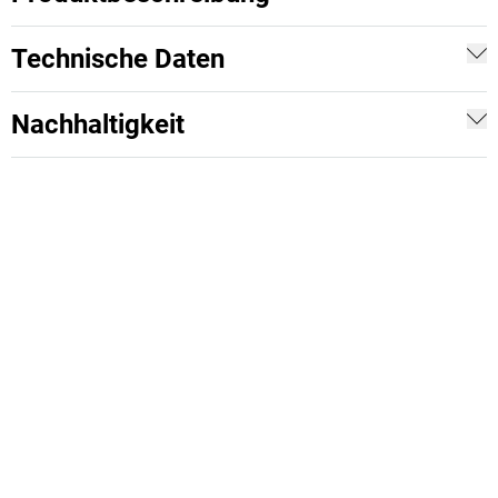
Technische Daten
Nachhaltigkeit