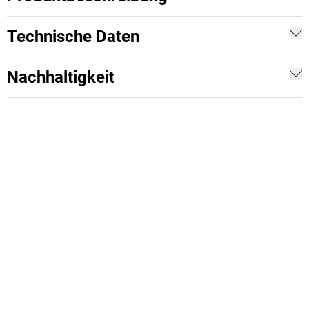
Technische Daten
Nachhaltigkeit