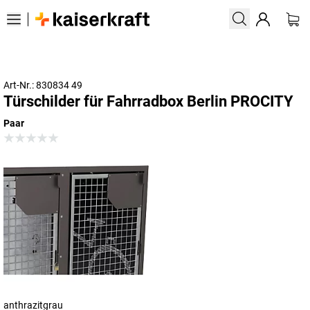
Art-Nr.: 830834 49
Türschilder für Fahrradbox Berlin PROCITY
Paar
anthrazitgrau