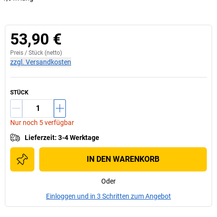
53,90 €
Preis /
Stück
(netto)
zzgl. Versandkosten
STÜCK
Nur noch 5 verfügbar
Lieferzeit
:
3-4 Werktage
IN DEN WARENKORB
Oder
Einloggen und in 3 Schritten zum Angebot