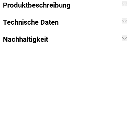
Produktbeschreibung
Technische Daten
Nachhaltigkeit