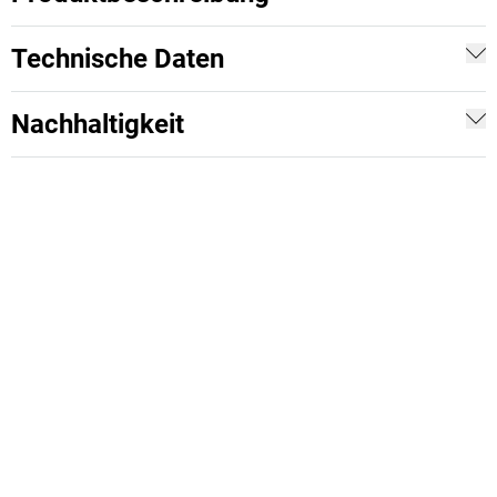
Technische Daten
Nachhaltigkeit