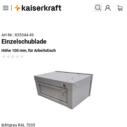
Art-Nr.: 835344 49
Einzelschublade
Höhe 100 mm, für Arbeitstisch
lichtgrau RAL 7035