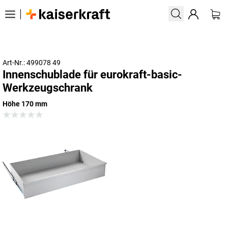
Art-Nr.: 499078 49
Innenschublade für eurokraft-basic-
Werkzeugschrank
Höhe 170 mm