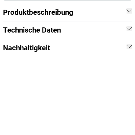
Produktbeschreibung
Technische Daten
Nachhaltigkeit