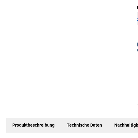
Produktbeschreibung
Technische Daten
Nachhaltigk