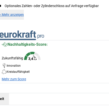
Optionales Zahlen- oder Zylinderschloss auf Anfrage verfügbar
+
Mehr anzeigen
Nachhaltigkeits-Score:
Zukunftsfähig
Innovation
Kreislauffähigkeit
Mehr zum Score
eit