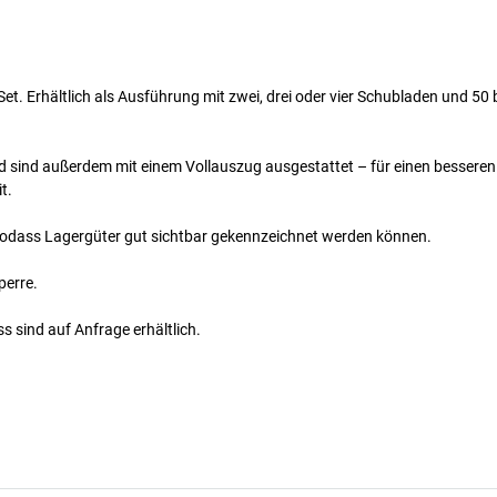
. Erhältlich als Ausführung mit zwei, drei oder vier Schubladen und 50 
 sind außerdem mit einem Vollauszug ausgestattet – für einen besseren
t.
, sodass Lagergüter gut sichtbar gekennzeichnet werden können.
perre.
 sind auf Anfrage erhältlich.