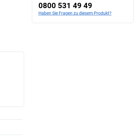
0800 531 49 49
Haben Sie Fragen zu diesem Produkt?