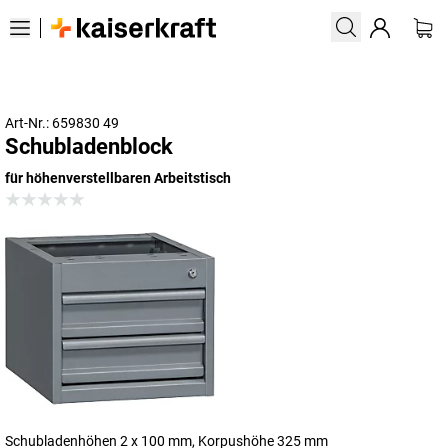
Art-Nr.: 659830 49
Schubladenblock
für höhenverstellbaren Arbeitstisch
Schubladenhöhen 2 x 100 mm, Korpushöhe 325 mm