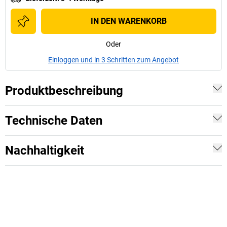
IN DEN WARENKORB
Oder
Einloggen und in 3 Schritten zum Angebot
Produktbeschreibung
Technische Daten
Nachhaltigkeit