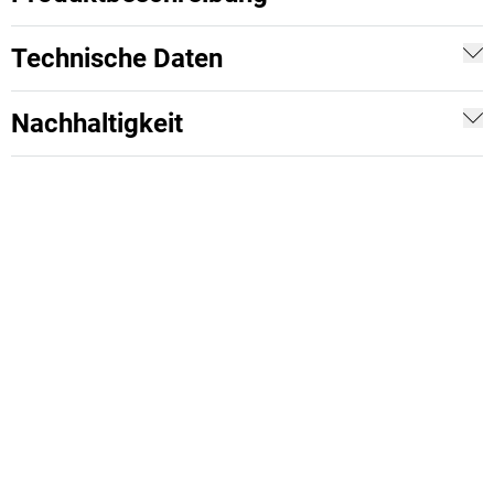
Technische Daten
Nachhaltigkeit