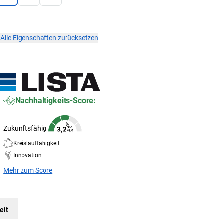
×
Alle Eigenschaften zurücksetzen
Nachhaltigkeits-Score:
Zukunftsfähig
Kreislauffähigkeit
Innovation
Mehr zum Score
eit