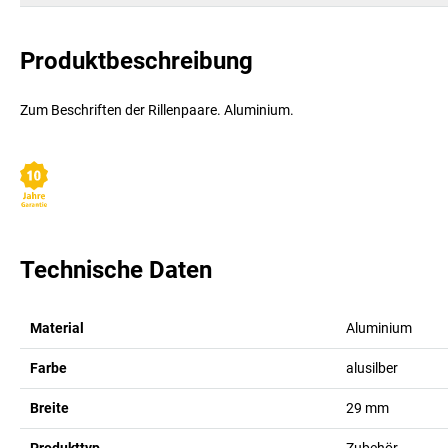
Produktbeschreibung
Zum Beschriften der Rillenpaare. Aluminium.
Technische Daten
Material
Aluminium
Farbe
alusilber
Breite
29
mm
Produkttyp
Zubehör