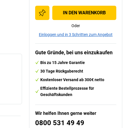
IN DEN WARENKORB
Oder
Einloggen und in 3 Schritten zum Angebot
Gute Gründe, bei uns einzukaufen
Bis zu 15 Jahre Garantie
30 Tage Rückgaberecht
Kostenloser Versand ab 300€ netto
Effiziente Bestellprozesse für
Geschäftskunden
Wir helfen Ihnen gerne weiter
0800 531 49 49