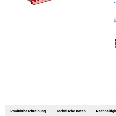
Produktbeschreibung
Technische Daten
Nachhaltigk