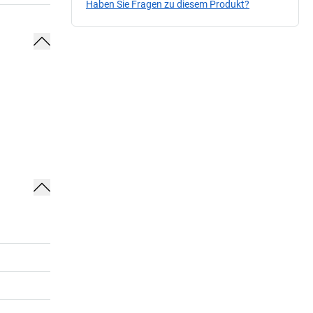
Haben Sie Fragen zu diesem Produkt?