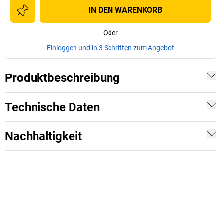
IN DEN WARENKORB
Oder
Einloggen und in 3 Schritten zum Angebot
Produktbeschreibung
Technische Daten
Nachhaltigkeit