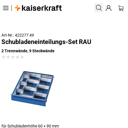
Art-Nr.: 422277 49
Schubladeneinteilungs-Set RAU
2 Trennwände, 9 Steckwände
für Schubladenhöhe 60 + 90 mm