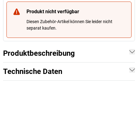
Produkt nicht verfügbar
Diesen Zubehör-Artikel können Sie leider nicht
separat kaufen.
Produktbeschreibung
Technische Daten