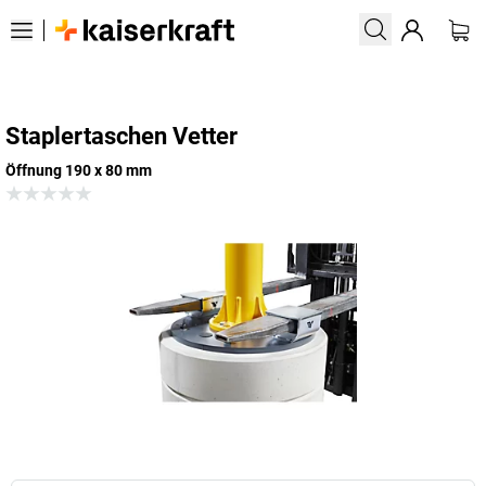
Staplertaschen Vetter
Öffnung 190 x 80 mm