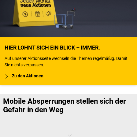
HIER LOHNT SICH EIN BLICK – IMMER.
Auf unserer Aktionsseite wechseln die Themen regelmäßig. Damit
Sie nichts verpassen.
Zu den Aktionen
Mobile Absperrungen stellen sich der
Gefahr in den Weg
Es passiert schneller, als man denkt: Ein unbedarfter Besucher oder