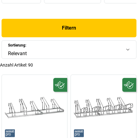
Filtern
Sortierung:
Relevant
Anzahl Artikel:
90