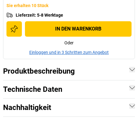
Sie erhalten 10 Stück
Lieferzeit
:
5-8 Werktage
IN DEN WARENKORB
Oder
Einloggen und in 3 Schritten zum Angebot
Produktbeschreibung
Technische Daten
Nachhaltigkeit