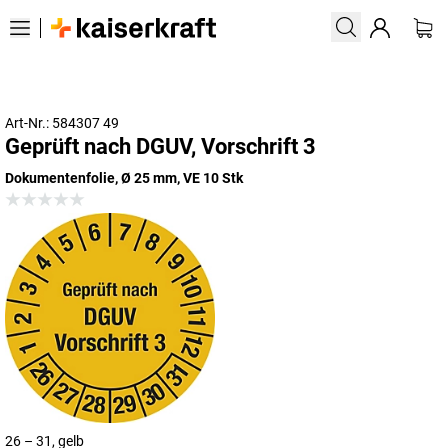
Art-Nr.: 584307 49
Geprüft nach DGUV, Vorschrift 3
Dokumentenfolie, Ø 25 mm, VE 10 Stk
26 – 31, gelb