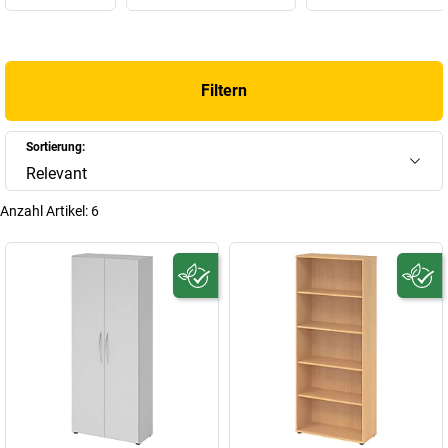
Filtern
Sortierung:
Relevant
Anzahl Artikel:
6