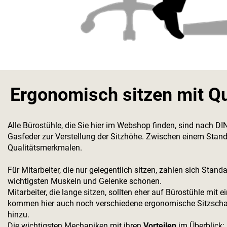
Ergonomisch sitzen mit Qu
Alle Bürostühle, die Sie hier im Webshop finden, sind nach DIN
Gasfeder zur Verstellung der Sitzhöhe. Zwischen einem Stand
Qualitätsmerkmalen.
Für Mitarbeiter, die nur gelegentlich sitzen, zahlen sich Sta
wichtigsten Muskeln und Gelenke schonen.
Mitarbeiter, die lange sitzen, sollten eher auf Bürostühle m
kommen hier auch noch verschiedene ergonomische Sitzschal
hinzu.
Die wichtigsten Mechaniken mit ihren
Vorteilen
im Überblick: