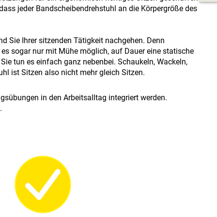
r, dass jeder Bandscheibendrehstuhl an die Körpergröße des
nd Sie Ihrer sitzenden Tätigkeit nachgehen. Denn
 es sogar nur mit Mühe möglich, auf Dauer eine statische
Sie tun es einfach ganz nebenbei. Schaukeln, Wackeln,
 ist Sitzen also nicht mehr gleich Sitzen.
gsübungen in den Arbeitsalltag integriert werden.
.