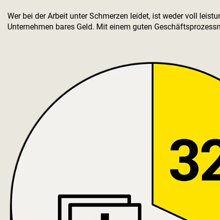
Wer bei der Arbeit unter Schmerzen leidet, ist weder voll lei
Unternehmen bares Geld. Mit einem guten Geschäftsprozess