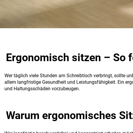
Ergonomisch sitzen – So f
Wer täglich viele Stunden am Schreibtisch verbringt, sollte u
allem langfristige Gesundheit und Leistungsfähigkeit. Ein 
und Haltungsschäden vorzubeugen.
Warum ergonomisches Sitze