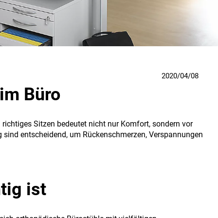
2020/04/08
 im Büro
richtiges Sitzen bedeutet nicht nur Komfort, sondern vor
tung sind entscheidend, um Rückenschmerzen, Verspannungen
ig ist