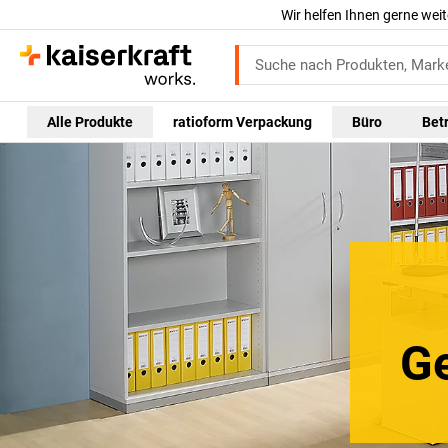
Wir helfen Ihnen gerne weit
Alle Produkte
ratioform Verpackung
Büro
Bet
Ge