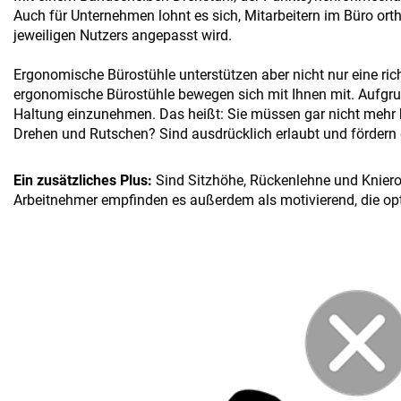
Auch für Unternehmen lohnt es sich, Mitarbeitern im Büro or
jeweiligen Nutzers angepasst wird.
Ergonomische Bürostühle unterstützen aber nicht nur eine ri
ergonomische Bürostühle bewegen sich mit Ihnen mit. Aufgrund
Haltung einzunehmen. Das heißt: Sie müssen gar nicht mehr 
Drehen und Rutschen? Sind ausdrücklich erlaubt und fördern d
Ein zusätzliches Plus:
Sind Sitzhöhe, Rückenlehne und Knieroll
Arbeitnehmer empfinden es außerdem als motivierend, die o