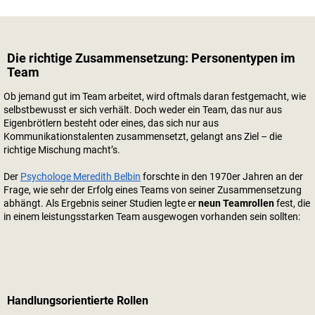
Die richtige Zusammensetzung: Personentypen im
Team
Ob jemand gut im Team arbeitet, wird oftmals daran festgemacht, wie
selbstbewusst er sich verhält. Doch weder ein Team, das nur aus
Eigenbrötlern besteht oder eines, das sich nur aus
Kommunikationstalenten zusammensetzt, gelangt ans Ziel – die
richtige Mischung macht’s.
Der
Psychologe Meredith Belbin
forschte in den 1970er Jahren an der
Frage, wie sehr der Erfolg eines Teams von seiner Zusammensetzung
abhängt. Als Ergebnis seiner Studien legte er
neun Teamrollen
fest, die
in einem leistungsstarken Team ausgewogen vorhanden sein sollten:
Handlungsorientierte Rollen