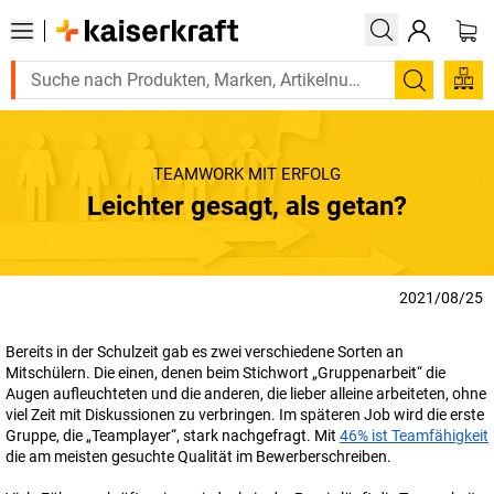
Suchen
TEAMWORK MIT ERFOLG
Leichter gesagt, als getan?
2021/08/25
Bereits in der Schulzeit gab es zwei verschiedene Sorten an
Mitschülern. Die einen, denen beim Stichwort „Gruppenarbeit“ die
Augen aufleuchteten und die anderen, die lieber alleine arbeiteten, ohne
viel Zeit mit Diskussionen zu verbringen. Im späteren Job wird die erste
Gruppe, die „Teamplayer“, stark nachgefragt. Mit
46% ist Teamfähigkeit
die am meisten gesuchte Qualität im Bewerberschreiben.