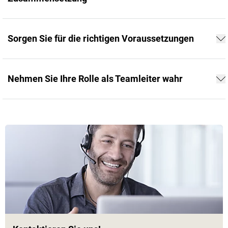
Sorgen Sie für die richtigen Voraussetzungen
Nehmen Sie Ihre Rolle als Teamleiter wahr