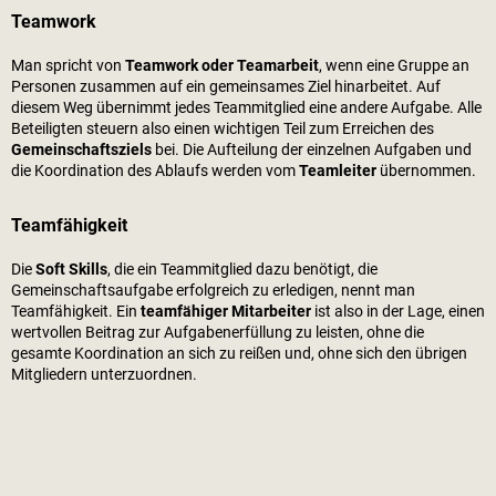
Teamwork
Man spricht von
Teamwork oder Teamarbeit
, wenn eine Gruppe an
Personen zusammen auf ein gemeinsames Ziel hinarbeitet. Auf
diesem Weg übernimmt jedes Teammitglied eine andere Aufgabe. Alle
Beteiligten steuern also einen wichtigen Teil zum Erreichen des
Gemeinschaftsziels
bei. Die Aufteilung der einzelnen Aufgaben und
die Koordination des Ablaufs werden vom
Teamleiter
übernommen.
Teamfähigkeit
Die
Soft Skills
, die ein Teammitglied dazu benötigt, die
Gemeinschaftsaufgabe erfolgreich zu erledigen, nennt man
Teamfähigkeit. Ein
teamfähiger Mitarbeiter
ist also in der Lage, einen
wertvollen Beitrag zur Aufgabenerfüllung zu leisten, ohne die
gesamte Koordination an sich zu reißen und, ohne sich den übrigen
Mitgliedern unterzuordnen.