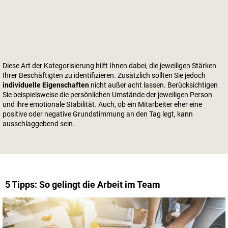
Diese Art der Kategorisierung hilft Ihnen dabei, die jeweiligen Stärken
Ihrer Beschäftigten zu identifizieren. Zusätzlich sollten Sie jedoch
individuelle Eigenschaften
nicht außer acht lassen. Berücksichtigen
Sie beispielsweise die persönlichen Umstände der jeweiligen Person
und ihre emotionale Stabilität. Auch, ob ein Mitarbeiter eher eine
positive oder negative Grundstimmung an den Tag legt, kann
ausschlaggebend sein.
5 Tipps: So gelingt die Arbeit im Team