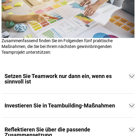
Zusammenfassend finden Sie im Folgenden fünf praktische
Maßnahmen, die Sie bei Ihrem nächsten gewinnbringenden
Teamprojekt unterstützen:
Setzen Sie Teamwork nur dann ein, wenn es
sinnvoll ist
Investieren Sie in Teambuilding-Maßnahmen
Reflektieren Sie über die passende
Zusammensetzung