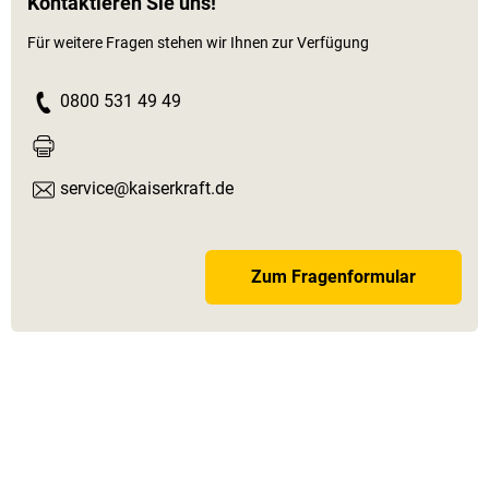
Kontaktieren Sie uns!
Für weitere Fragen stehen wir Ihnen zur Verfügung
0800 531 49 49
service@kaiserkraft.de
Zum Fragenformular