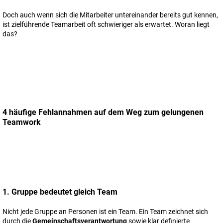
Doch auch wenn sich die Mitarbeiter untereinander bereits gut kennen,
ist zielführende Teamarbeit oft schwieriger als erwartet. Woran liegt
das?
4 häufige Fehlannahmen auf dem Weg zum gelungenen
Teamwork
1. Gruppe bedeutet gleich Team
Nicht jede Gruppe an Personen ist ein Team. Ein Team zeichnet sich
durch die
Gemeinschaftsverantwortung
sowie klar definierte