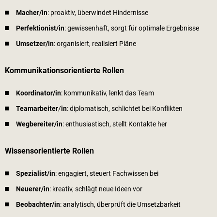
Macher/in
: proaktiv, überwindet Hindernisse
Perfektionist/in
: gewissenhaft, sorgt für optimale Ergebnisse
Umsetzer/in
: organisiert, realisiert Pläne
Kommunikationsorientierte Rollen
Koordinator/in
: kommunikativ, lenkt das Team
Teamarbeiter
/
in
: diplomatisch, schlichtet bei Konflikten
Wegbereiter/in
: enthusiastisch, stellt Kontakte her
Wissensorientierte Rollen
Spezialist/in
: engagiert, steuert Fachwissen bei
Neuerer/in
: kreativ, schlägt neue Ideen vor
Beobachter/in
: analytisch, überprüft die Umsetzbarkeit