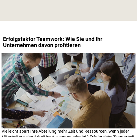
Erfolgsfaktor Teamwork: Wie Sie und Ihr
Unternehmen davon profitieren
Vielleicht spart Ihre Abteilung mehr Zeit und Ressourcen, wenn jeder
Mitarbeiter seine Arbeit im Alleingang erledigt? Erfolgreiche Teamarbeit