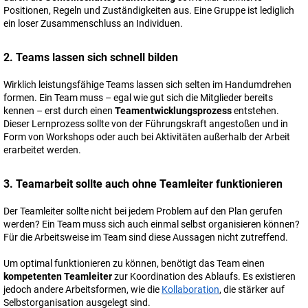
Positionen, Regeln und Zuständigkeiten aus. Eine Gruppe ist lediglich
ein loser Zusammenschluss an Individuen.
2. Teams lassen sich schnell bilden
Wirklich leistungsfähige Teams lassen sich selten im Handumdrehen
formen. Ein Team muss – egal wie gut sich die Mitglieder bereits
kennen – erst durch einen
Teamentwicklungsprozess
entstehen.
Dieser Lernprozess sollte von der Führungskraft angestoßen und in
Form von Workshops oder auch bei Aktivitäten außerhalb der Arbeit
erarbeitet werden.
3. Teamarbeit sollte auch ohne Teamleiter funktionieren
Der Teamleiter sollte nicht bei jedem Problem auf den Plan gerufen
werden? Ein Team muss sich auch einmal selbst organisieren können?
Für die Arbeitsweise im Team sind diese Aussagen nicht zutreffend.
Um optimal funktionieren zu können, benötigt das Team einen
kompetenten Teamleiter
zur Koordination des Ablaufs. Es existieren
jedoch andere Arbeitsformen, wie die
Kollaboration
, die stärker auf
Selbstorganisation ausgelegt sind.