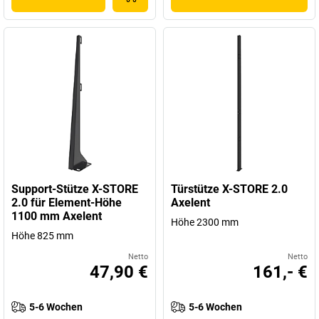
Support-Stütze X-STORE
Türstütze X-STORE 2.0
2.0 für Element-Höhe
Axelent
1100 mm Axelent
Höhe 2300 mm
Höhe 825 mm
Netto
Netto
47,90 €
161,- €
5-6 Wochen
5-6 Wochen