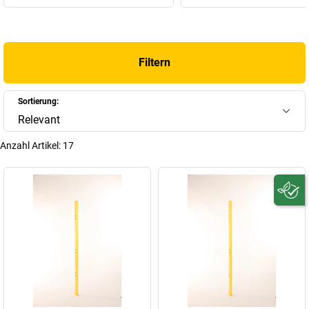
Filtern
Sortierung:
Relevant
Anzahl Artikel:
17