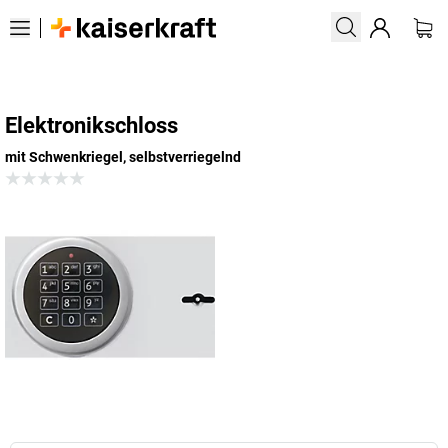
Elektronikschloss
mit Schwenkriegel, selbstverriegelnd