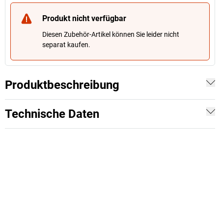
Produkt nicht verfügbar
Diesen Zubehör-Artikel können Sie leider nicht
separat kaufen.
Produktbeschreibung
Technische Daten