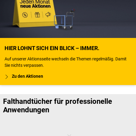
HIER LOHNT SICH EIN BLICK – IMMER.
Auf unserer Aktionsseite wechseln die Themen regelmäßig. Damit
Sie nichts verpassen.
Zu den Aktionen
Falthandtücher für professionelle
Anwendungen
Falthandtücher
gelten in vielen sensiblen Bereichen als