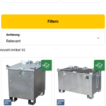
Filtern
Sortierung:
Relevant
Anzahl Artikel:
92