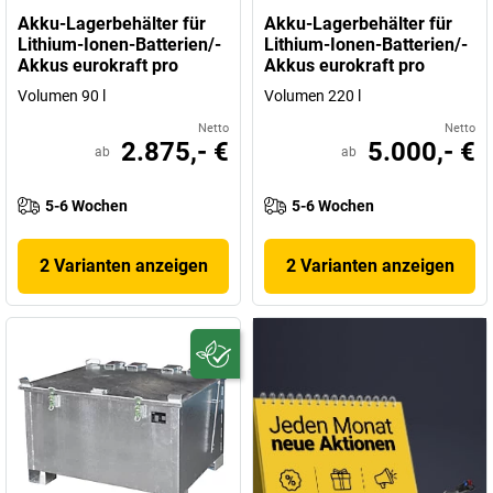
Akku-Lagerbehälter für
Akku-Lagerbehälter für
Lithium-Ionen-Batterien/-
Lithium-Ionen-Batterien/-
Akkus eurokraft pro
Akkus eurokraft pro
Volumen 90 l
Volumen 220 l
Netto
Netto
2.875,- €
5.000,- €
ab
ab
5-6 Wochen
5-6 Wochen
2 Varianten anzeigen
2 Varianten anzeigen