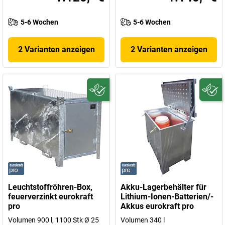
5-6 Wochen
5-6 Wochen
2 Varianten anzeigen
2 Varianten anzeigen
Leuchtstoffröhren-Box,
Akku-Lagerbehälter für
feuerverzinkt eurokraft
Lithium-Ionen-Batterien/-
pro
Akkus eurokraft pro
Volumen 900 l, 1100 Stk Ø 25
Volumen 340 l