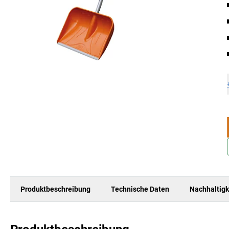
Produktbeschreibung
Technische Daten
Nachhaltigk