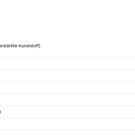
erstärkter Kunststoff)
n