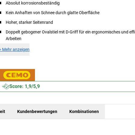
Absolut korrosionsbeständig
Kein Anhaften von Schnee durch glatte Oberfläche
Hoher, starker Seitenrand
Doppelt gebogener Ovalstiel mit D-Griff für ein ergonomisches und eff
Arbeiten
+
Mehr anzeigen
Score: 1,9/5,9
eit
Kundenbewertungen
Kombinationen