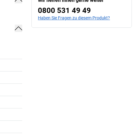
Wir helfen Ihnen gerne weiter
0800 531 49 49
Haben Sie Fragen zu diesem Produkt?