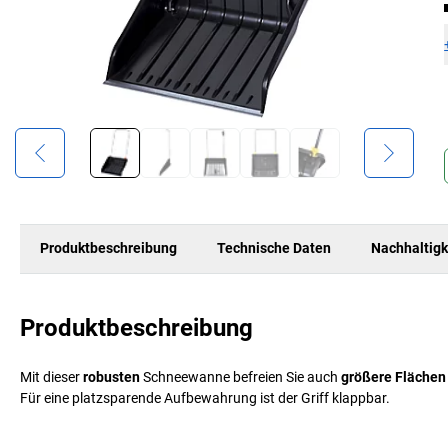
Produktbeschreibung
Technische Daten
Nachhaltigk
Produktbeschreibung
Mit dieser
robusten
Schneewanne befreien Sie auch
größere Flächen
Für eine platzsparende Aufbewahrung ist der Griff klappbar.