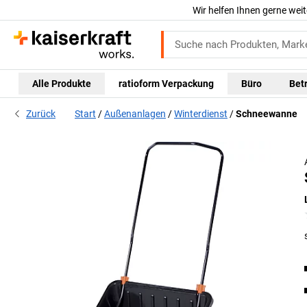
Wir helfen Ihnen gerne weit
Alle Produkte
ratioform Verpackung
Büro
Bet
Zurück
Start
Außenanlagen
Winterdienst
Schneewanne