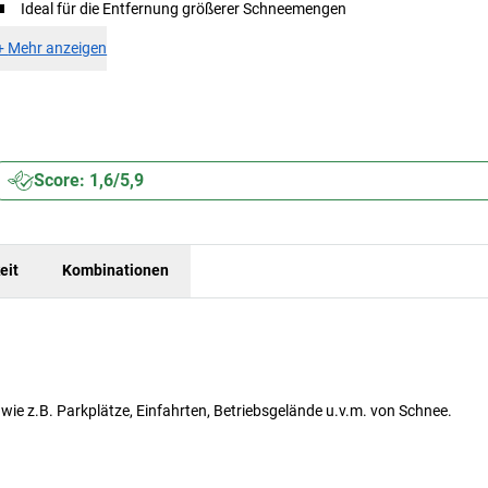
Ideal für die Entfernung größerer Schneemengen
+
Mehr anzeigen
Score: 1,6/5,9
eit
Kombinationen
wie z.B. Parkplätze, Einfahrten, Betriebsgelände u.v.m. von Schnee.