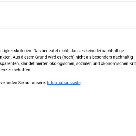
tigkeitskriterien. Das bedeutet nicht, dass es keinerlei nachhaltige
nkten. Aus diesem Grund wird es (noch) nicht als besonders nachhaltig
parenten, klar definierten ökologischen, sozialen und ökonomischen Krit
renz zu schaffen.
ve finden Sie auf unserer
Informationsseite
.