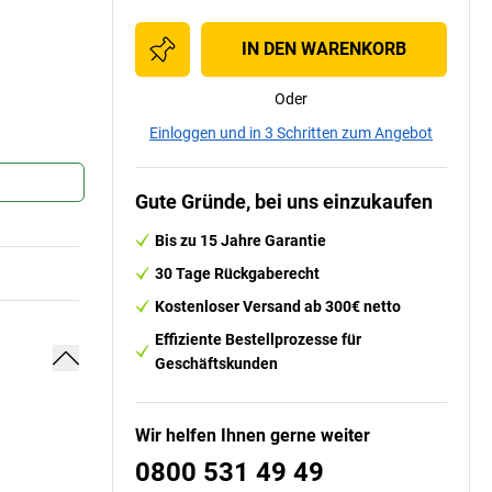
IN DEN WARENKORB
Oder
Einloggen und in 3 Schritten zum Angebot
Gute Gründe, bei uns einzukaufen
Bis zu 15 Jahre Garantie
30 Tage Rückgaberecht
Kostenloser Versand ab 300€ netto
Effiziente Bestellprozesse für
Geschäftskunden
Wir helfen Ihnen gerne weiter
0800 531 49 49