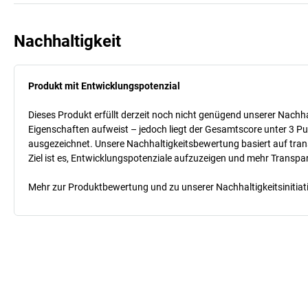
Nachhaltigkeit
Produkt mit Entwicklungspotenzial
Dieses Produkt erfüllt derzeit noch nicht genügend unserer Nachhal
Eigenschaften aufweist – jedoch liegt der Gesamtscore unter 3 Pu
ausgezeichnet. Unsere Nachhaltigkeitsbewertung basiert auf trans
Ziel ist es, Entwicklungspotenziale aufzuzeigen und mehr Transpa
Mehr zur Produktbewertung und zu unserer Nachhaltigkeitsinitiati