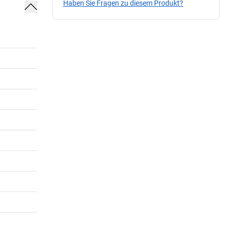
Haben Sie Fragen zu diesem Produkt?