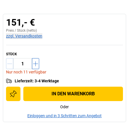
151,- €
Preis /
Stück
(netto)
zzgl. Versandkosten
STÜCK
Nur noch 11 verfügbar
Lieferzeit
:
3-4 Werktage
IN DEN WARENKORB
Oder
Einloggen und in 3 Schritten zum Angebot