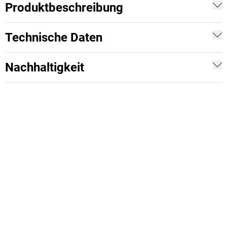
Produktbeschreibung
Technische Daten
Nachhaltigkeit