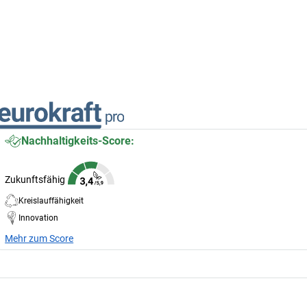
Nachhaltigkeits-Score:
Zukunftsfähig
Kreislauffähigkeit
Innovation
Mehr zum Score