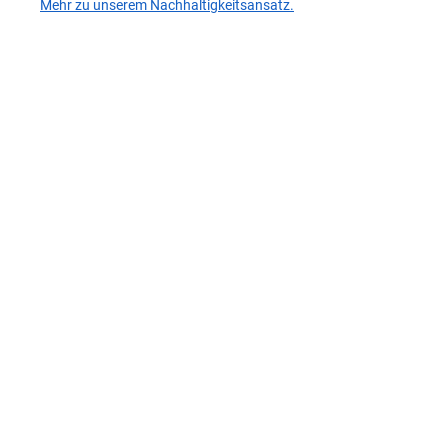
Mehr zu unserem Nachhaltigkeitsansatz.