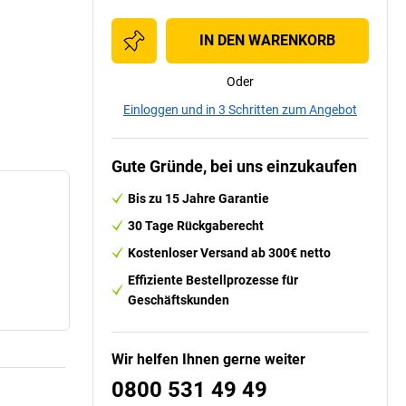
IN DEN WARENKORB
Oder
Einloggen und in 3 Schritten zum Angebot
Gute Gründe, bei uns einzukaufen
Bis zu 15 Jahre Garantie
30 Tage Rückgaberecht
Kostenloser Versand ab 300€ netto
Effiziente Bestellprozesse für
Geschäftskunden
Wir helfen Ihnen gerne weiter
0800 531 49 49