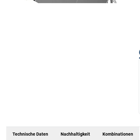
Technische Daten
Nachhaltigkeit
Kombinationen