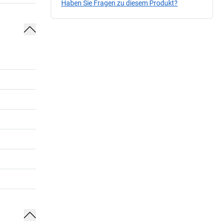
Haben Sie Fragen zu diesem Produkt?