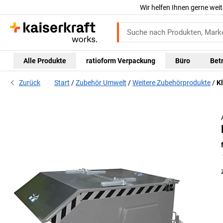
Wir helfen Ihnen gerne weit
Alle Produkte
ratioform Verpackung
Büro
Bet
Zurück
Start
Zubehör Umwelt
Weitere Zubehörprodukte
Kl