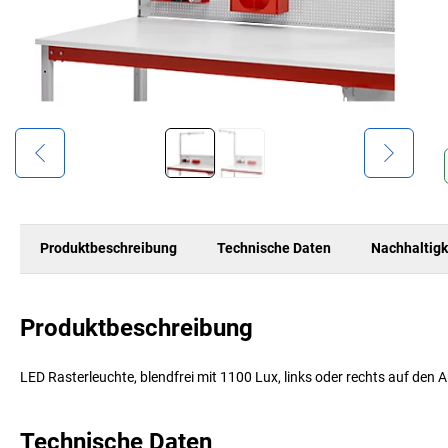
Produktbeschreibung
Technische Daten
Nachhaltigk
Produktbeschreibung
LED Rasterleuchte, blendfrei mit 1100 Lux, links oder rechts auf den
Technische Daten