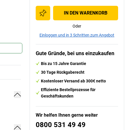
IN DEN WARENKORB
Oder
Einloggen und in 3 Schritten zum Angebot
Gute Gründe, bei uns einzukaufen
Bis zu 15 Jahre Garantie
30 Tage Rückgaberecht
Kostenloser Versand ab 300€ netto
Effiziente Bestellprozesse für
Geschäftskunden
Wir helfen Ihnen gerne weiter
0800 531 49 49