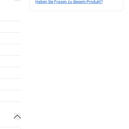
Haben Sie Fragen zu diesem Produkt?