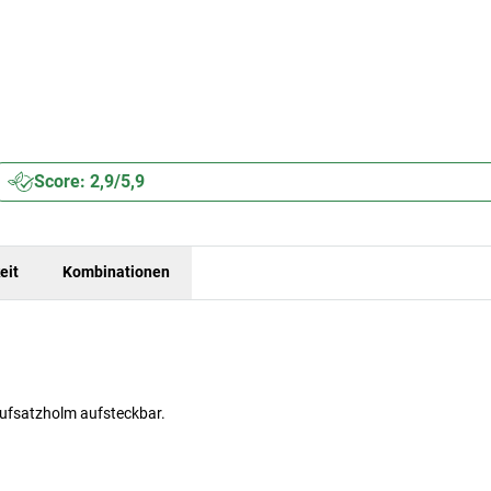
Score: 2,9/5,9
eit
Kombinationen
 Aufsatzholm aufsteckbar.