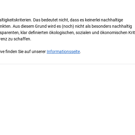
tigkeitskriterien. Das bedeutet nicht, dass es keinerlei nachhaltige
nkten. Aus diesem Grund wird es (noch) nicht als besonders nachhaltig
parenten, klar definierten ökologischen, sozialen und ökonomischen Krit
renz zu schaffen.
ve finden Sie auf unserer
Informationsseite
.