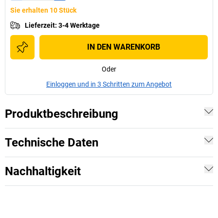
Sie erhalten 10 Stück
Lieferzeit
:
3-4 Werktage
IN DEN WARENKORB
Oder
Einloggen und in 3 Schritten zum Angebot
Produktbeschreibung
Technische Daten
Nachhaltigkeit